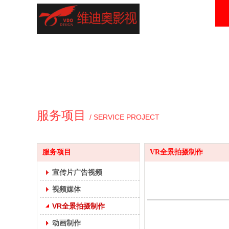
服务项目
/ SERVICE PROJECT
服务项目
VR全景拍摄制作
宣传片广告视频
视频媒体
VR全景拍摄制作
动画制作