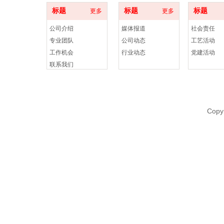
标题
标题
标题
更多
更多
公司介绍
媒体报道
社会责任
专业团队
公司动态
工艺活动
工作机会
行业动态
党建活动
联系我们
Copy
标题