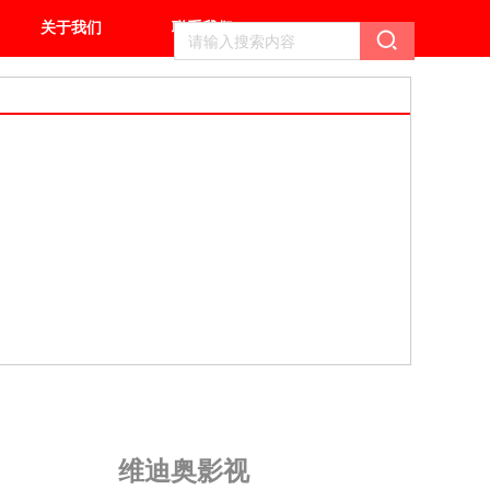
关于我们
联系我们
维迪奥影视