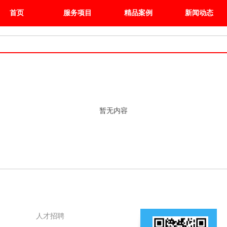
首页
服务项目
精品案例
新闻动态
暂无内容
人才招聘