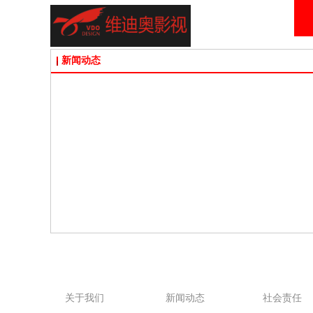
新闻动态
关于我们
新闻动态
社会责任