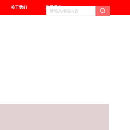
关于我们
联系我们