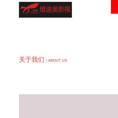
关于我们
/ ABOUT US