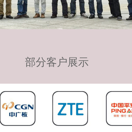
部分客户展示