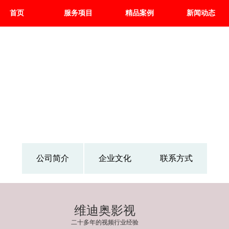
首页
服务项目
精品案例
新闻动态
公司简介
企业文化
联系方式
维迪奥影视
二十多年的视频行业经验