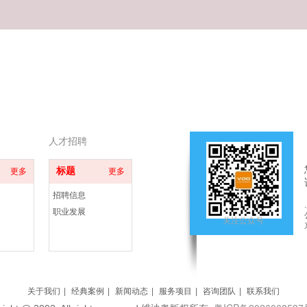
人才招聘
标题
更多
更多
招聘信息
职业发展
关注公众号
关于我们
|
经典案例
|
新闻动态
|
服务项目
|
咨询团队
|
联系我们