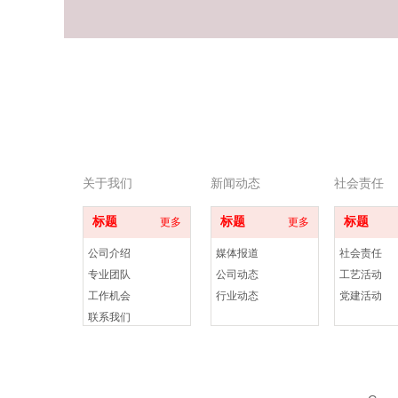
关于我们
新闻动态
社会责任
标题
标题
标题
更多
更多
公司介绍
媒体报道
社会责任
专业团队
公司动态
工艺活动
工作机会
行业动态
党建活动
联系我们