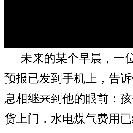
未来的某个早晨，一位
预报已发到手机上，告诉
息相继来到他的眼前：孩
货上门，水电煤气费用已经自动缴