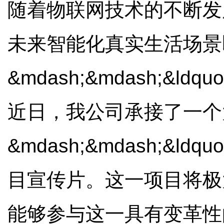
随着物联网技术的不断发展，
未来智能化真实生活场景
&mdash;&mdash;&ldq
近日，我公司承接了一个
&mdash;&mdash;&
目宣传片。这一项目将极
能够参与这一具有变革性