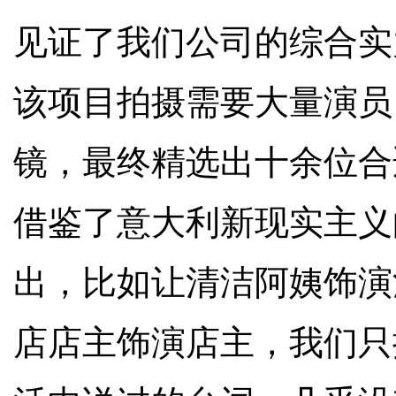
见证了我们公司的综合实
该项目拍摄需要大量演员
镜，最终精选出十余位合
借鉴了意大利新现实主义
出，比如让清洁阿姨饰演
店店主饰演店主，我们只