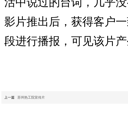
活中说过的台词，几乎没
影片推出后，获得客户一
段进行播报，可见该片产
上一篇
苏州热工院宣传片