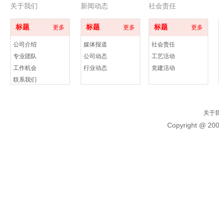
关于我们
新闻动态
社会责任
标题
标题
标题
更多
更多
更多
公司介绍
媒体报道
社会责任
专业团队
公司动态
工艺活动
工作机会
行业动态
党建活动
联系我们
关于
Copyright @ 20
标题