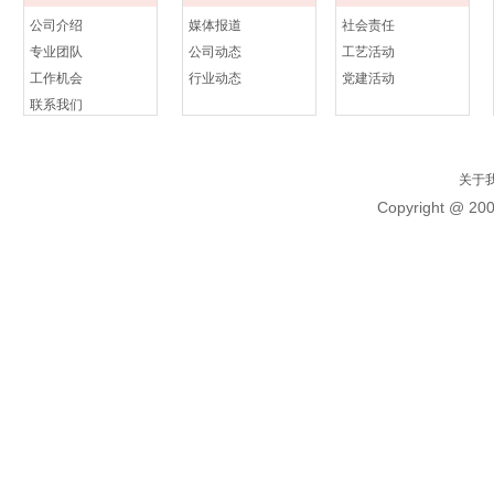
公司介绍
媒体报道
社会责任
专业团队
公司动态
工艺活动
工作机会
行业动态
党建活动
联系我们
关于
Copyright @ 20
标题