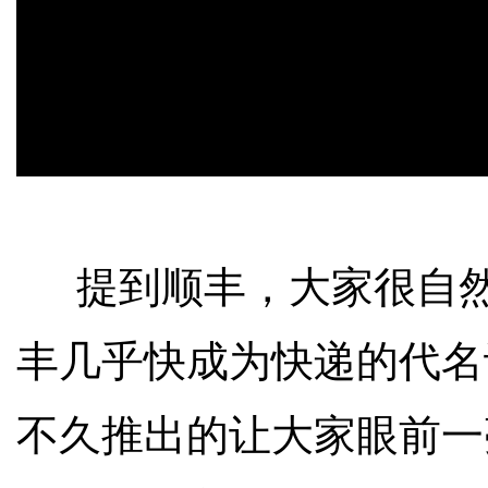
提到顺丰，大家很自然
丰几乎快成为快递的代名
不久推出的让大家眼前一亮的