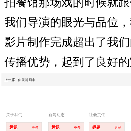
拍餐馆那场戏的时候就跟
我们导演的眼光与品位，
影片制作完成超出了我们
传播优势，起到了良好的
上一篇
你就是顺丰
关于我们
新闻动态
社会责任
标题
标题
标题
更多
更多
更多