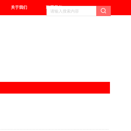
关于我们
联系我们