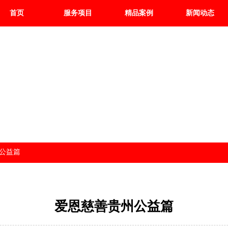
首页
服务项目
精品案例
新闻动态
公益篇
爱恩慈善贵州公益篇