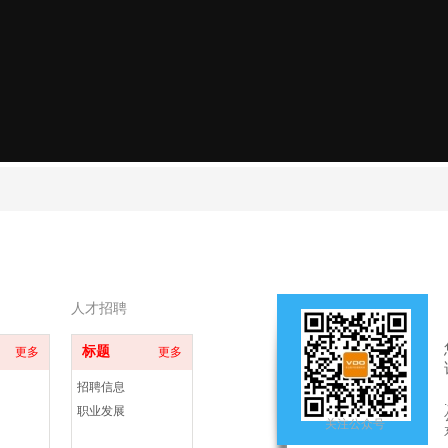
人才招聘
标题
更多
更多
招聘信息
职业发展
关注公众号