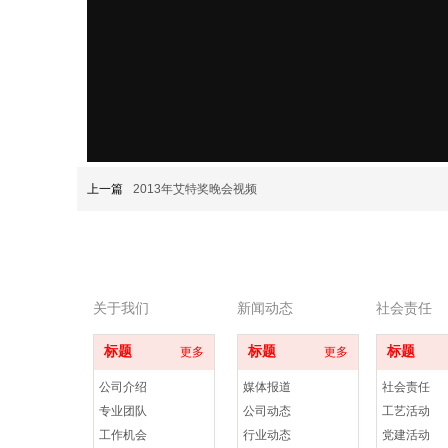
上一篇
2013年艾特奖晚会视频
关于我们
新闻动态
社会责任
标题
标题
标题
更多
更多
公司介绍
媒体报道
社会责任
专业团队
公司动态
工艺活动
工作机会
行业动态
党建活动