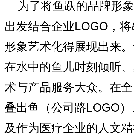
为了将鱼跃的品牌形象化表达
出发结合企业LOGO，将&l
形象艺术化得展现出来。
在水中的鱼儿时刻倾听、
术与产品服务大众。在全
叠出鱼（公司路LOGO）、纸
及作为医疗企业的人文精