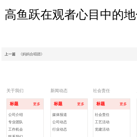
高鱼跃在观者心目中的地
上一篇
《妈妈合唱团》
关于我们
新闻动态
社会责任
标题
标题
标题
更多
更多
更多
公司介绍
媒体报道
社会责任
专业团队
公司动态
工艺活动
工作机会
行业动态
党建活动
联系我们