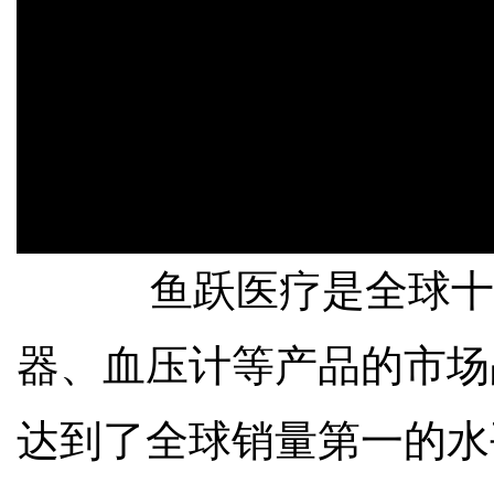
鱼跃医疗是全球十大
器、血压计等产品的市场
达到了全球销量第一的水