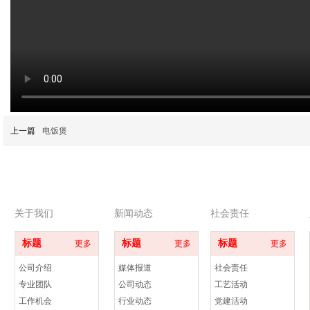
上一篇
电饭煲
关于我们
新闻动态
社会责任
标题
标题
标题
更多
更多
更多
公司介绍
媒体报道
社会责任
专业团队
公司动态
工艺活动
工作机会
行业动态
党建活动