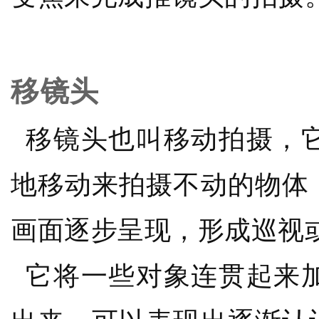
移镜头
移镜头也叫移动拍摄，它
地移动来拍摄不动的物体
画面逐步呈现，形成巡视
它将一些对象连贯起来