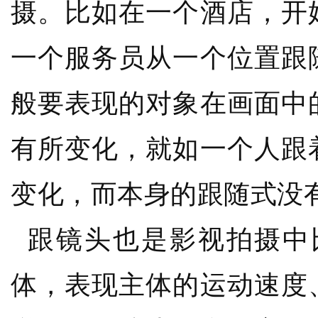
摄。比如在一个酒店，开
一个服务员从一个位置跟
般要表现的对象在画面中
有所变化，就如一个人跟
变化，而本身的跟随式没
跟镜头也是影视拍摄中
体，表现主体的运动速度