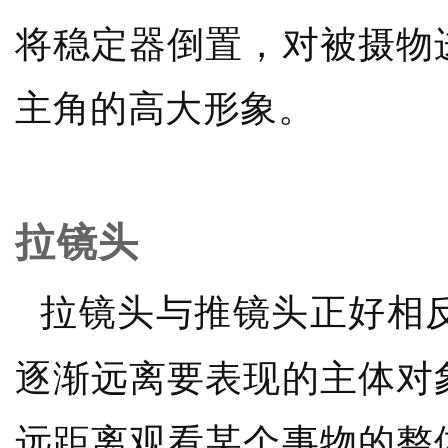
将稳定器倒置，对被摄物
主角的高大形象。
拉镜头
拉镜头与推镜头正好相
逐渐远离要表现的主体对
远距离观看某个事物的整