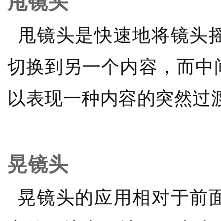
甩镜头
甩镜头是快速地将镜头摇
切换到另一个内容，而中
以表现一种内容的突然过
晃镜头
晃镜头的应用相对于前面