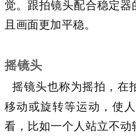
觉。跟拍镜头配合稳定器
且画面更加平稳。
摇镜头
摇镜头也称为摇拍，在
移动或旋转等运动，使人
看，比如一个人站立不动