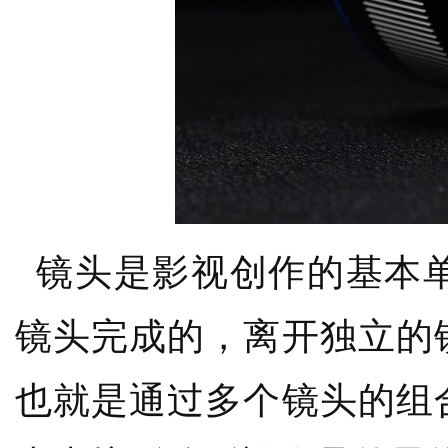
镜头是影视创作的基本单
镜头完成的，离开独立的
也就是通过多个镜头的组