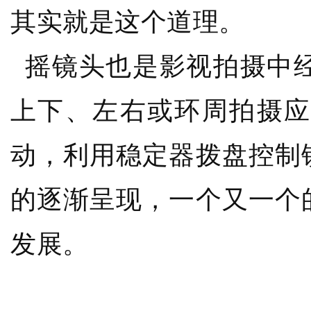
其实就是这个道理。
摇镜头也是影视拍摄中
上下、左右或环周拍摄应
动，利用稳定器拨盘控制
的逐渐呈现，一个又一个
发展。