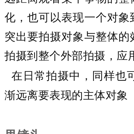
化，也可以表现一个对象
突出要拍摄对象与整体的
拍摄到整个外部拍摄，应
在日常拍摄中，同样也
渐远离要表现的主体对象