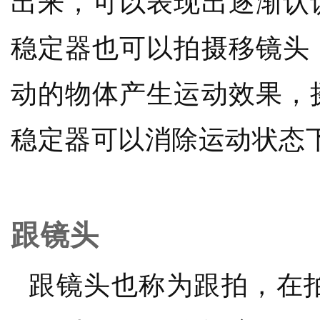
出来，可以表现出逐渐认
稳定器也可以拍摄移镜头
动的物体产生运动效果，
稳定器可以消除运动状态
跟镜头
跟镜头也称为跟拍，在