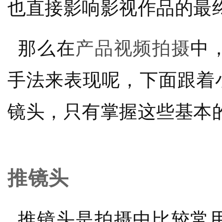
也直接影响影视作品的最
那么在
产品视频拍摄
中
手法来表现呢，下面跟着
镜头，只有掌握这些基本
推镜头
推镜头是拍摄中比较常用