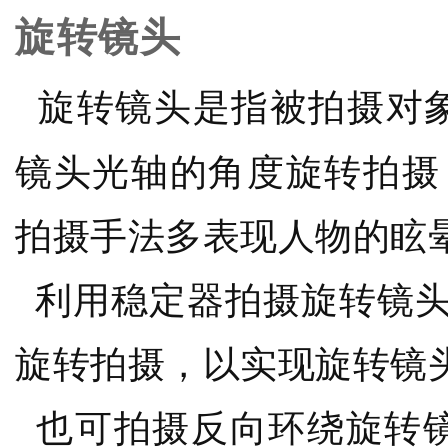
旋转镜头
旋转镜头是指被拍摄对
镜头光轴的角度旋转拍摄
拍摄手法多表现人物的眩
利用稳定器拍摄旋转镜头
旋转拍摄，以实现旋转镜
也可拍摄反向环绕旋转