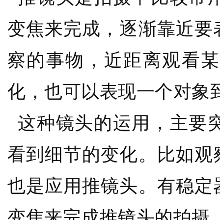
变焦来完成，逐渐靠近要
察的事物，近距离观看某
化，也可以表现一个对象
这种镜头的运用，主要突
看到细节的变化。比如观
也是应用推镜头。有稳定
变焦来完成推镜头的拍摄