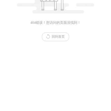
404错误！您访问的页面没找到！
回到首页